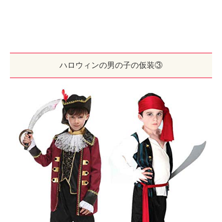
ハロウィンの男の子の仮装③