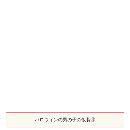
ハロウィンの男の子の仮装④