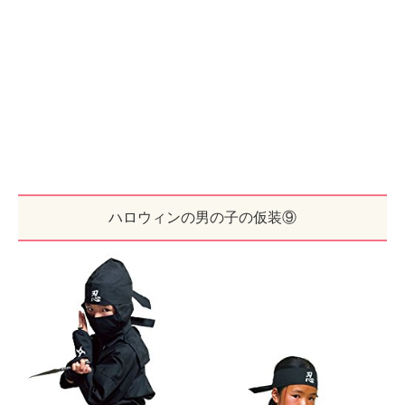
ハロウィンの男の子の仮装⑨