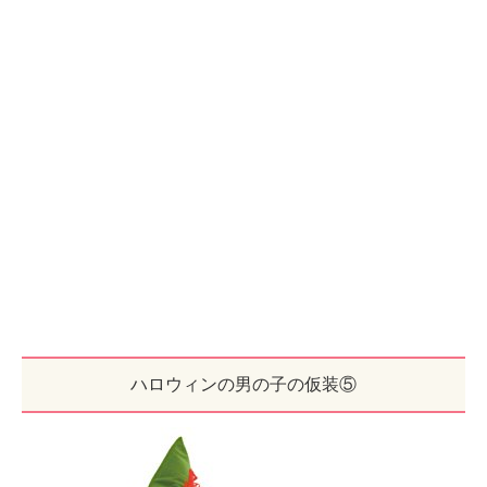
ハロウィンの男の子の仮装⑤