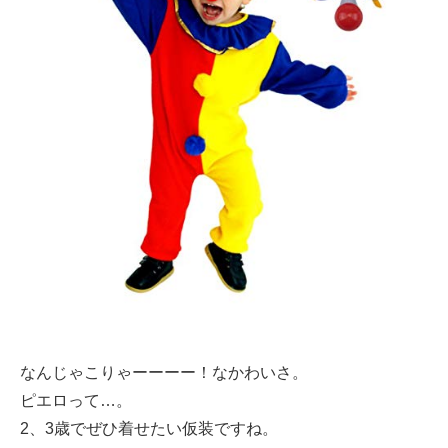
なんじゃこりゃーーーー！なかわいさ。
ピエロって…。
2、3歳でぜひ着せたい仮装ですね。