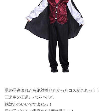
男の子産まれたら絶対着せたかったコスがこれっ！！
王道中の王道、バンパイア。
絶対かわいいですよねっ！