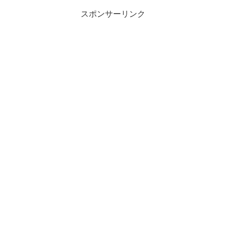
スポンサーリンク