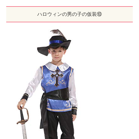
ハロウィンの男の子の仮装⑩