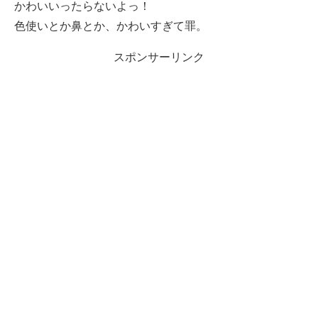
かわいいったらないよっ！
色使いとか鼻とか、かわいすぎて罪。
スポンサーリンク