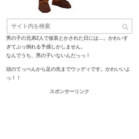
前後したけど、バズがいるならウディも必須！
男の子の兄弟2人で仮装とかされた日には…。かわいす
ぎてぶっ倒れる予感しかしません。
なんでうち、男の子いないんだっっ！
頭のてっぺんから足の先までウッディです。かわいいよ
っ！！
スポンサーリンク