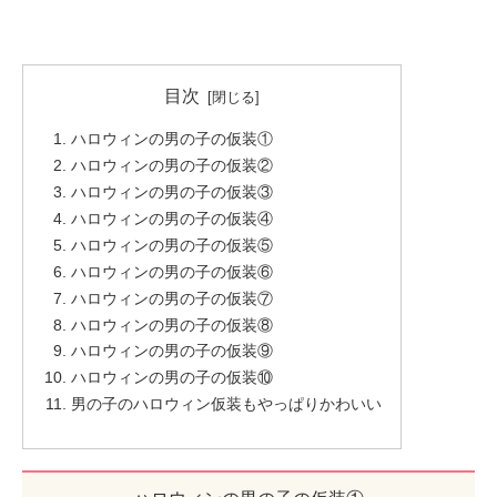
目次
ハロウィンの男の子の仮装①
ハロウィンの男の子の仮装②
ハロウィンの男の子の仮装③
ハロウィンの男の子の仮装④
ハロウィンの男の子の仮装⑤
ハロウィンの男の子の仮装⑥
ハロウィンの男の子の仮装⑦
ハロウィンの男の子の仮装⑧
ハロウィンの男の子の仮装⑨
ハロウィンの男の子の仮装⑩
男の子のハロウィン仮装もやっぱりかわいい