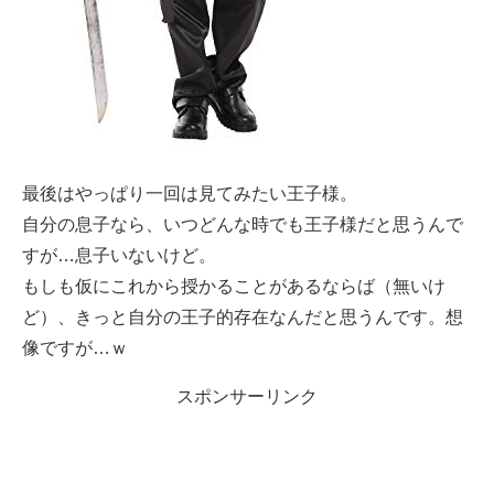
最後はやっぱり一回は見てみたい王子様。
自分の息子なら、いつどんな時でも王子様だと思うんで
すが…息子いないけど。
もしも仮にこれから授かることがあるならば（無いけ
ど）、きっと自分の王子的存在なんだと思うんです。想
像ですが…ｗ
スポンサーリンク