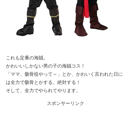
これも定番の海賊。
かわいいしかない男の子の海賊コス！
「ママ、骸骨役やって～」とか、かわいく言われた日に
は全力で骸骨とかする。絶対する！
そして、全力でやられてやります。
スポンサーリンク