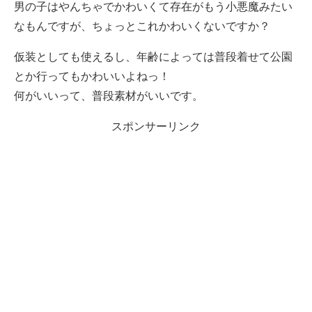
男の子はやんちゃでかわいくて存在がもう小悪魔みたい
なもんですが、ちょっとこれかわいくないですか？
仮装としても使えるし、年齢によっては普段着せて公園
とか行ってもかわいいよねっ！
何がいいって、普段素材がいいです。
スポンサーリンク