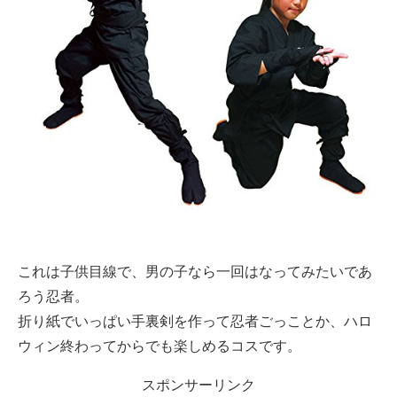
これは子供目線で、男の子なら一回はなってみたいであ
ろう忍者。
折り紙でいっぱい手裏剣を作って忍者ごっことか、ハロ
ウィン終わってからでも楽しめるコスです。
スポンサーリンク