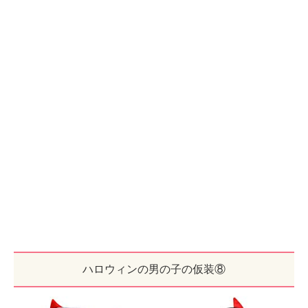
ハロウィンの男の子の仮装⑧