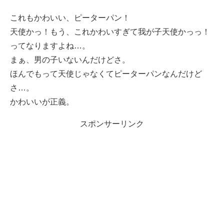
これもかわいい、ピーターパン！
天使かっ！もう、これかわいすぎて我が子天使かっっ！
ってなりますよね…。
まぁ、男の子いないんだけどさ。
ほんでもって天使じゃなくてピーターパンなんだけど
さ…。
かわいいが正義。
スポンサーリンク