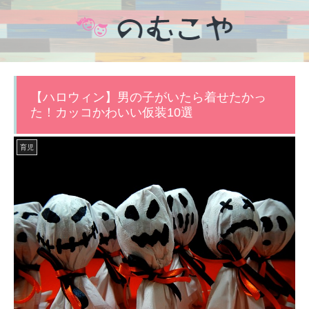
【ハロウィン】男の子がいたら着せたかっ
た！カッコかわいい仮装10選
育児