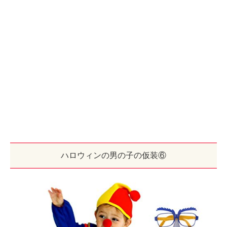
ハロウィンの男の子の仮装⑥