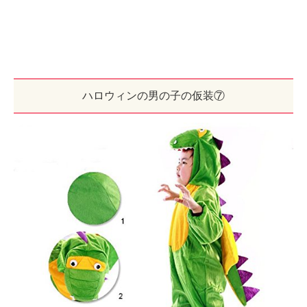
ハロウィンの男の子の仮装⑦