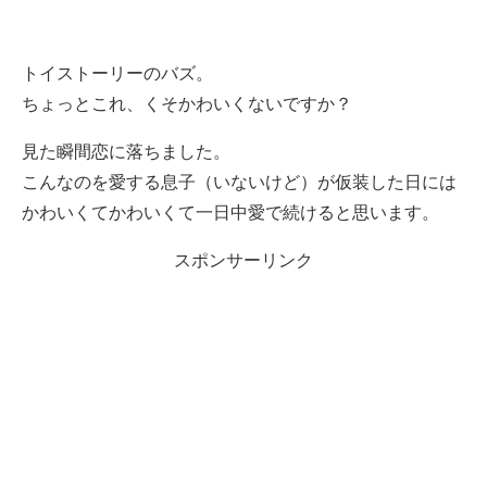
トイストーリーのバズ。
ちょっとこれ、くそかわいくないですか？
見た瞬間恋に落ちました。
こんなのを愛する息子（いないけど）が仮装した日には
かわいくてかわいくて一日中愛で続けると思います。
スポンサーリンク