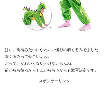
はい、馬鹿みたいにかわいい怪獣の着ぐるみでました。
着ぐるみってせこいよね。
だって、かわいくないわけないもんね。
前からも後ろからも上からも下からも激写決定です。
スポンサーリンク