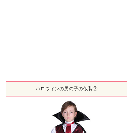
ハロウィンの男の子の仮装②